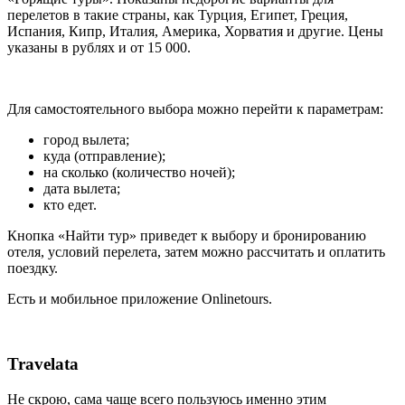
перелетов в такие страны, как Турция, Египет, Греция,
Испания, Кипр, Италия, Америка, Хорватия и другие. Цены
указаны в рублях и от 15 000.
Для самостоятельного выбора можно перейти к параметрам:
город вылета;
куда (отправление);
на сколько (количество ночей);
дата вылета;
кто едет.
Кнопка «Найти тур» приведет к выбору и бронированию
отеля, условий перелета, затем можно рассчитать и оплатить
поездку.
Есть и мобильное приложение Onlinetours.
Travelata
Не скрою, сама чаще всего пользуюсь именно этим