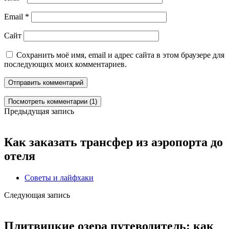
Email
*
Сайт
Сохранить моё имя, email и адрес сайта в этом браузере для
последующих моих комментариев.
Посмотреть комментарии (1)
Предыдущая запись
Как заказать трансфер из аэропорта до
отеля
Советы и лайфхаки
Следующая запись
Плитвицкие озера путеводитель: как