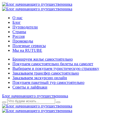
О нас
Блог
Путеводители
Страны
Россия
Промокоды
Полезные сервисы
Мы на RUTUBE
Бронируем жилье самостоятельно
Покупаем самостоятельно билеты на самолет
Выбираем и покупаем туристическую страховку
Заказываем трансфер самостоятельно
Заказываем экскурсию онлайн
Покупаем пакетный тур самостоятельно
Советы и лайфхаки
Блог начинающего путешественника