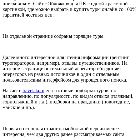
поисковиком. Сайт «Обложка» для ПК с одной красочной
картинкой, где можно выбрать и купить туры онлайн со 100%
гарантией честных цен.
На отдельной странице собраны горящие туры.
Далее много интересной для чтения информации (рейтинг
туроператоров, например), отзывы путешественников. На
интернет странице оптимальный агрегатор объединяет
операторов из разных источников в один с отдельным
пользовательским интерфейсом для упрощенного поиска.
На сайте
travelata.ru
есть готовые подборки туров: по
направлению, по популярности, по видам отдыха (пляжный,
горнолыжный и т.д.), подборки на праздники (новогодние,
майские и пр.).
Первая и основная страница мобильной версии менее
интересна, чем два других ранее рассматриваемых сайта.