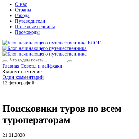
О нас
Страны
Города
Путеводители
Полезные сервисы
Промокоды
БЛОГ
Главная
Советы и лайфхаки
8 минут на чтение
Один комментарий
12 фотографий
Поисковики туров по всем
туроператорам
21.01.2020