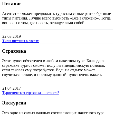
Питание
Агентство может предложить туристам самые разнообразные
типы питания. Лучше всего выбирать «Все включено». Тогда
вопросы о том, где поесть, отпадут сами собой.
22.03.2019
Типы питания в отелях
Страховка
Этот пункт обязателен в любом пакетном туре. Благодаря
страховке турист сможет получить медицинскую помощь,
если таковая ему потребуется. Ведь на отдыхе может
случиться всякое, и поэтому данный пункт очень важен.
21.04.2017
Туристическая страховка — что это?
Экскурсии
Это одно из самых важных составляющих пакетного тура.