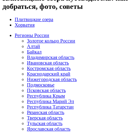
добраться, фото, советы
Плитвицкие озера
Хорватия
Регионы России
Золотое кольцо России
Алтай
Байкал
Владимирская область
Ивановская область
Костромская область
Краснодарский край
Нижегородская область
Подмосковье
Псковская область
Республика Крым
Республика Марий Эл
Республика Татарстан
Рязанская область
Тверская область
Тульская область
Ярославская область