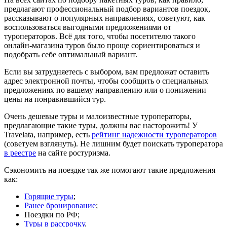
предлагают профессиональный подбор вариантов поездок,
рассказывают о популярных направлениях, советуют, как
воспользоваться выгодными предложениями от
туроператоров. Всё для того, чтобы посетителю такого
онлайн-магазина туров было проще сориентироваться и
подобрать себе оптимальный вариант.
Если вы затрудняетесь с выбором, вам предложат оставить
адрес электронной почты, чтобы сообщить о специальных
предложениях по вашему направлению или о понижении
цены на понравившийся тур.
Очень дешевые туры и малоизвестные туроператоры,
предлагающие такие туры, должны вас насторожить! У
Travelata, например, есть
рейтинг надежности туроператоров
(советуем взглянуть). Не лишним будет поискать туроператора
в реестре
на сайте ростуризма.
Сэкономить на поездке так же помогают такие предложения
как:
Горящие туры
;
Ранее бронирование
;
Поездки по РФ;
Туры в рассрочку
.