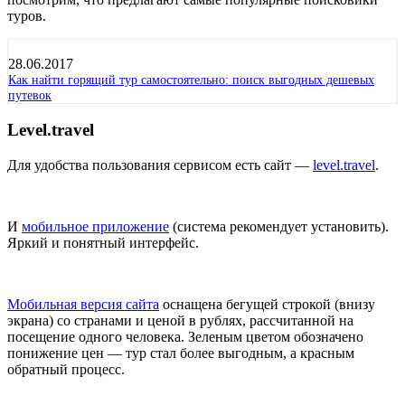
туров.
28.06.2017
Как найти горящий тур самостоятельно: поиск выгодных дешевых
путевок
Level.travel
Для удобства пользования сервисом есть сайт —
level.travel
.
И
мобильное приложение
(система рекомендует установить).
Яркий и понятный интерфейс.
Мобильная версия сайта
оснащена бегущей строкой (внизу
экрана) со странами и ценой в рублях, рассчитанной на
посещение одного человека. Зеленым цветом обозначено
понижение цен — тур стал более выгодным, а красным
обратный процесс.