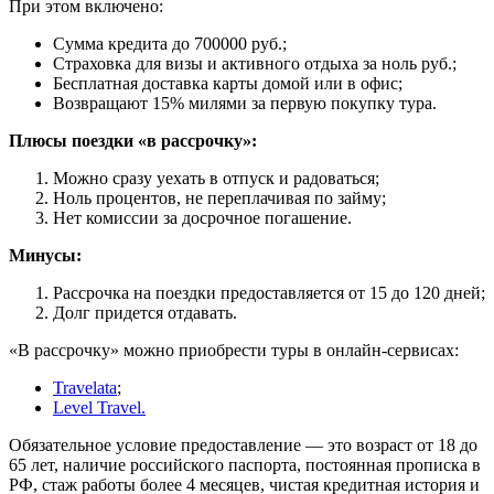
При этом включено:
Сумма кредита до 700000 руб.;
Страховка для визы и активного отдыха за ноль руб.;
Бесплатная доставка карты домой или в офис;
Возвращают 15% милями за первую покупку тура.
Плюсы поездки «в рассрочку»:
Можно сразу уехать в отпуск и радоваться;
Ноль процентов, не переплачивая по займу;
Нет комиссии за досрочное погашение.
Минусы:
Рассрочка на поездки предоставляется от 15 до 120 дней;
Долг придется отдавать.
«В рассрочку» можно приобрести туры в онлайн-сервисах:
Travelata
;
Level Travel.
Обязательное условие предоставление — это возраст от 18 до
65 лет, наличие российского паспорта, постоянная прописка в
РФ, стаж работы более 4 месяцев, чистая кредитная история и