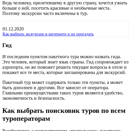
Ведь человеку, прилетевшему в другую страну, хочется узнать
больше о ней, посетить красивые и необычные места.
Поэтому экскурсии часто включены в тур.
01.12.2020
Как выбрать экскурсию в интернете и не прогадать
Гид
И последним пунктом пакетного тура можно назвать гида.
Это человек, который знает язык страны. Гид сопровождает из
аэропорта, он же поможет решить текущие вопросы в отеле и
покажет все те места, которые запланированы для экскурсий.
Пакетный тур может содержать только эти пункты, а может
быть дополнен и другими. Все зависит от оператора.
Главными преимуществами таких туров являются удобство,
экономичность и безопасность.
Как выбрать поисковик туров по всем
туроператорам
Разобравшись с составляющими «правильного» пакетного