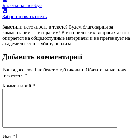
Билеты на автобус
Забронировать отель
Заметили неточность в тексте? Будем благодарны за
комментарий — исправим! В исторических вопросах автор
опирается на общедоступные материалы и не претендует на
академическую глубину анализа.
Добавить комментарий
Ваш адрес email не будет опубликован.
Обязательные поля
помечены
*
Комментарий
*
Имя
*