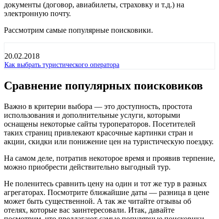
документы (договор, авиабилеты, страховку и т.д.) на
электронную почту.
Рассмотрим самые популярные поисковики.
20.02.2018
Как выбрать туристического оператора
Сравнение популярных поисковиков
Важно в критерии выбора — это доступность, простота
использования и дополнительные услуги, которыми
оснащены некоторые сайты туроператоров. Посетителей
таких страниц привлекают красочные картинки стран и
акции, скидки или понижение цен на туристическую поездку.
На самом деле, потратив некоторое время и проявив терпение,
можно приобрести действительно выгодный тур.
Не поленитесь сравнить цену на один и тот же тур в разных
агрегаторах. Посмотрите ближайшие даты — разница в цене
может быть существенной. А так же читайте отзывы об
отелях, которые вас заинтересовали. Итак, давайте
посмотрим, что предлагают самые популярные поисковики