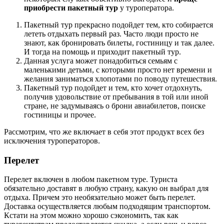
приобрести пакетный тур
у туроператора.
Пакетный тур прекрасно подойдет тем, кто собирается
лететь отдыхать первый раз. Часто люди просто не
знают, как бронировать билеты, гостиницу и так далее.
И тогда на помощь и приходит пакетный тур.
Данная услуга может понадобиться семьям с
маленькими детьми, с которыми просто нет времени и
желания заниматься хлопотами по поводу путешествия.
Пакетный тур подойдет и тем, кто хочет отдохнуть,
получив удовольствие от пребывания в той или иной
стране, не задумываясь о брони авиабилетов, поиске
гостиницы и прочее.
Рассмотрим, что же включает в себя этот продукт всех без
исключения туроператоров.
Перелет
Перелет включен в любом пакетном туре. Туриста
обязательно доставят в любую страну, какую он выбрал для
отдыха. Причем это необязательно может быть перелет.
Доставка осуществляется любым подходящим транспортом.
Кстати на этом можно хорошо сэкономить, так как