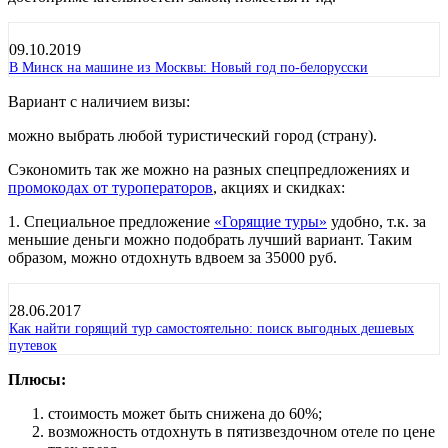
09.10.2019
В Минск на машине из Москвы: Новый год по-белорусски
Вариант с наличием визы:
можно выбрать любой туристический город (страну).
Сэкономить так же можно на разных спецпредложениях и
промокодах от туроператоров
, акциях и скидках:
1. Специальное предложение
«Горящие туры»
удобно, т.к. за
меньшие деньги можно подобрать лучший вариант. Таким
образом, можно отдохнуть вдвоем за 35000 руб.
28.06.2017
Как найти горящий тур самостоятельно: поиск выгодных дешевых
путевок
Плюсы:
стоимость может быть снижена до 60%;
возможность отдохнуть в пятизвездочном отеле по цене