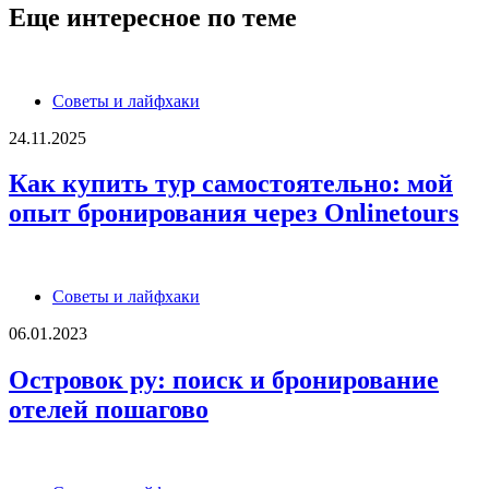
Еще интересное по теме
Советы и лайфхаки
24.11.2025
Как купить тур самостоятельно: мой
опыт бронирования через Onlinetours
Советы и лайфхаки
06.01.2023
Островок ру: поиск и бронирование
отелей пошагово