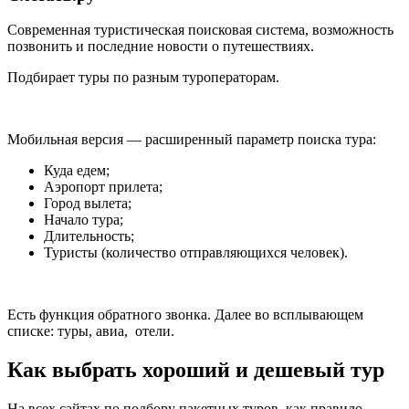
Современная туристическая поисковая система, возможность
позвонить и последние новости о путешествиях.
Подбирает туры по разным туроператорам.
Мобильная версия — расширенный параметр поиска тура:
Куда едем;
Аэропорт прилета;
Город вылета;
Начало тура;
Длительность;
Туристы (количество отправляющихся человек).
Есть функция обратного звонка. Далее во всплывающем
списке: туры, авиа, отели.
Как выбрать хороший и дешевый тур
На всех сайтах по подбору пакетных туров, как правило,