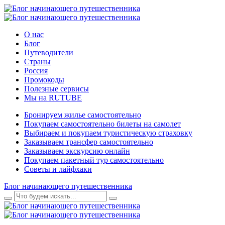
О нас
Блог
Путеводители
Страны
Россия
Промокоды
Полезные сервисы
Мы на RUTUBE
Бронируем жилье самостоятельно
Покупаем самостоятельно билеты на самолет
Выбираем и покупаем туристическую страховку
Заказываем трансфер самостоятельно
Заказываем экскурсию онлайн
Покупаем пакетный тур самостоятельно
Советы и лайфхаки
Блог начинающего путешественника