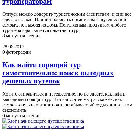
туроператорам
Отпуск можно доверить туристическим агентствам, и они все
сделают за вас. Или попробовать организовать путешествие
самому, не выходя из дома. Популярным продуктом любого
туроператора является пакетный тур.
8 минут на чтение
28.06.2017
0 фотографий
Как найти горящий тур
самостоятельно: поиск выгодных
дешевых путевок
Хотите отправиться в путешествие, но не знаете, как найти
выгодный горящий тур? В этой статье мы расскажем, как
самостоятельно организовать незабываемый отдых и при этом
сэкономить.
6 минут на чтение