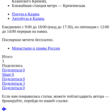
Казанского Кремля).
Ближайшая станция метро — Кремлевская.
Поезда в Казань
Автобусы в Казань
Ежедневно с 9:00 до 18:00 (вход до 17:30), по пятницам с 12:00
до 14:00 перерыв на намаз.
Посещение мечети бесплатно.
Монастыри и храмы России
Итого
3
Поделились
Поделиться
0
Share
0
Поделиться
0
Поделиться
3
Поделиться
0
Если вам понравилась статья, можете поблагодарить автора —
бронируйте, перейдя по нашей ссылке.