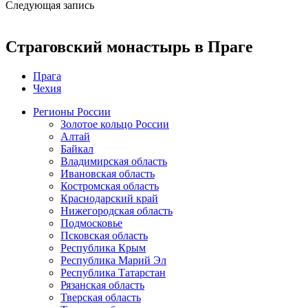
Следующая запись
Страговский монастырь в Праге
Прага
Чехия
Регионы России
Золотое кольцо России
Алтай
Байкал
Владимирская область
Ивановская область
Костромская область
Краснодарский край
Нижегородская область
Подмосковье
Псковская область
Республика Крым
Республика Марий Эл
Республика Татарстан
Рязанская область
Тверская область