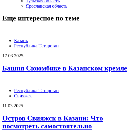
Тульская область
Ярославская область
Еще интересное по теме
Казань
Республика Татарстан
17.03.2025
Башня Сююмбике в Казанском кремле
Республика Татарстан
Свияжск
11.03.2025
Остров Свияжск в Казани: Что
посмотреть самостоятельно