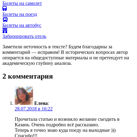
Билеты на самолет
Билеты на поезд
Билеты на автобус
Забронировать отель
Заметили неточность в тексте? Будем благодарны за
комментарий — исправим! В исторических вопросах автор
опирается на общедоступные материалы и не претендует на
академическую глубину анализа.
2 комментария
Елена
:
28.07.2018 в 16:22
Прочитала статью и возникло желание съездить в
Казань. Очень подробно всё рассказано.
Теперь я точно знаю куда поеду на выходные )))
Спасибо!!!