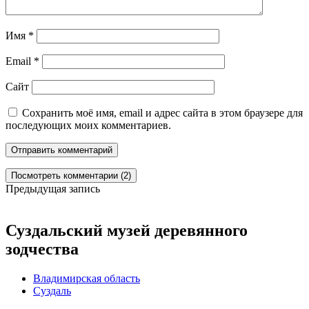
Имя
*
Email
*
Сайт
Сохранить моё имя, email и адрес сайта в этом браузере для
последующих моих комментариев.
Посмотреть комментарии (2)
Предыдущая запись
Суздальский музей деревянного
зодчества
Владимирская область
Суздаль