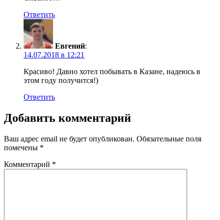
Ответить
Евгений
:
14.07.2018 в 12:21
Красиво! Давно хотел побывать в Казане, надеюсь в
этом году получится!)
Ответить
Добавить комментарий
Ваш адрес email не будет опубликован.
Обязательные поля
помечены
*
Комментарий
*