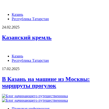
Казань
Республика Татарстан
24.02.2025
Казанский кремль
Казань
Республика Татарстан
17.02.2025
В Казань на машине из Москвы:
маршруты прогулок
Правовая информация