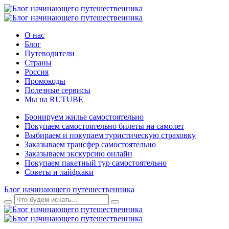
О нас
Блог
Путеводители
Страны
Россия
Промокоды
Полезные сервисы
Мы на RUTUBE
Бронируем жилье самостоятельно
Покупаем самостоятельно билеты на самолет
Выбираем и покупаем туристическую страховку
Заказываем трансфер самостоятельно
Заказываем экскурсию онлайн
Покупаем пакетный тур самостоятельно
Советы и лайфхаки
Блог начинающего путешественника