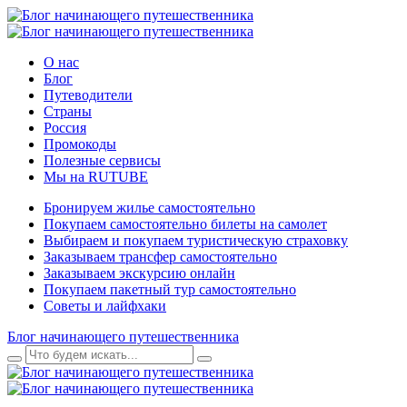
О нас
Блог
Путеводители
Страны
Россия
Промокоды
Полезные сервисы
Мы на RUTUBE
Бронируем жилье самостоятельно
Покупаем самостоятельно билеты на самолет
Выбираем и покупаем туристическую страховку
Заказываем трансфер самостоятельно
Заказываем экскурсию онлайн
Покупаем пакетный тур самостоятельно
Советы и лайфхаки
Блог начинающего путешественника