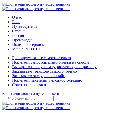
О нас
Блог
Путеводители
Страны
Россия
Промокоды
Полезные сервисы
Мы на RUTUBE
Бронируем жилье самостоятельно
Покупаем самостоятельно билеты на самолет
Выбираем и покупаем туристическую страховку
Заказываем трансфер самостоятельно
Заказываем экскурсию онлайн
Покупаем пакетный тур самостоятельно
Советы и лайфхаки
Блог начинающего путешественника