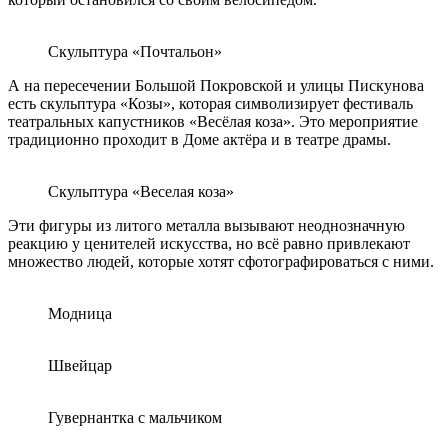
Скульптура «Почтальон»
А на пересечении Большой Покровской и улицы Пискунова
есть скульптура «Козы», которая символизирует фестиваль
театральных капустников «Весёлая коза». Это мероприятие
традиционно проходит в Доме актёра и в театре драмы.
Скульптура «Веселая коза»
Эти фигуры из литого металла вызывают неоднозначную
реакцию у ценителей искусства, но всё равно привлекают
множество людей, которые хотят сфотографироваться с ними.
Модница
Швейцар
Гувернантка с мальчиком