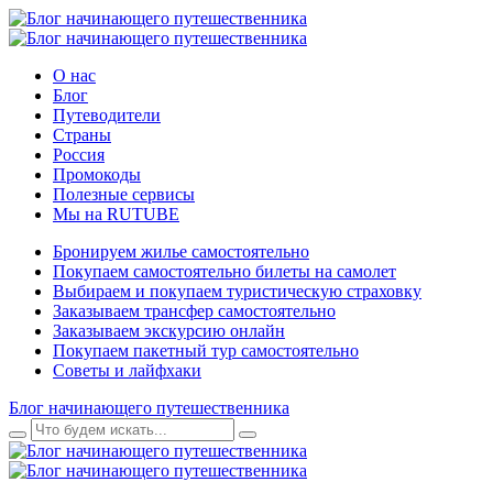
О нас
Блог
Путеводители
Страны
Россия
Промокоды
Полезные сервисы
Мы на RUTUBE
Бронируем жилье самостоятельно
Покупаем самостоятельно билеты на самолет
Выбираем и покупаем туристическую страховку
Заказываем трансфер самостоятельно
Заказываем экскурсию онлайн
Покупаем пакетный тур самостоятельно
Советы и лайфхаки
Блог начинающего путешественника