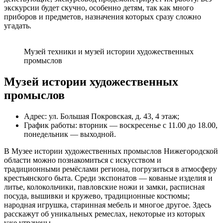
экскурсии будет скучно, особенно детям, так как много
приборов и предметов, назначения которых сразу сложно
угадать.
Музей техники и музей истории художественных
промыслов
Музей истории художественных
промыслов
Адрес: ул. Большая Покровская, д. 43, 4 этаж;
График работы: вторник — воскресенье с 11.00 до 18.00,
понедельник — выходной.
В Музее истории художественных промыслов Нижегородской
области можно познакомиться с искусством и
традиционными ремёслами региона, погрузиться в атмосферу
крестьянского быта. Среди экспонатов — кованые изделия и
литье, колокольчики, павловские ножи и замки, расписная
посуда, вышивки и кружево, традиционные костюмы;
народная игрушка, старинная мебель и многое другое. Здесь
расскажут об уникальных ремеслах, некоторые из которых
уже утрачены.