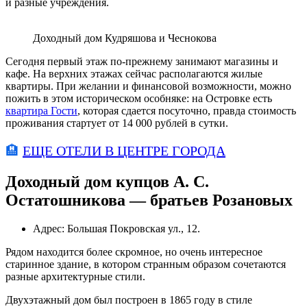
и разные учреждения.
Доходный дом Кудряшова и Чеснокова
Сегодня первый этаж по-прежнему занимают магазины и
кафе. На верхних этажах сейчас располагаются жилые
квартиры. При желании и финансовой возможности, можно
пожить в этом историческом особняке: на Островке есть
квартира Гости
, которая сдается посуточно, правда стоимость
проживания стартует от 14 000 рублей в сутки.
🏨
ЕЩЕ ОТЕЛИ В ЦЕНТРЕ ГОРОДА
Доходный дом купцов А. С.
Остатошникова — братьев Розановых
Адрес: Большая Покровская ул., 12.
Рядом находится более скромное, но очень интересное
старинное здание, в котором странным образом сочетаются
разные архитектурные стили.
Двухэтажный дом был построен в 1865 году в стиле