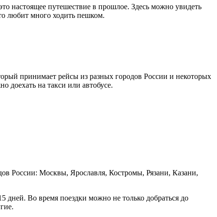
это настоящее путешествие в прошлое. Здесь можно увидеть
то любит много ходить пешком.
оторый принимает рейсы из разных городов России и некоторых
но доехать на такси или автобусе.
дов России: Москвы, Ярославля, Костромы, Рязани, Казани,
 дней. Во время поездки можно не только добраться до
гие.