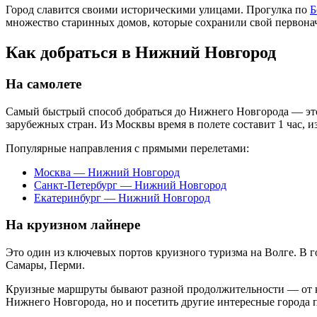
Город славится своими историческими улицами. Прогулка по
Б
множество старинных домов, которые сохранили свой первона
Как добраться в Нижний Новгород
На самолете
Самый быстрый способ добраться до Нижнего Новгорода — это
зарубежных стран. Из Москвы время в полете составит 1 час, и
Популярные направления с прямыми перелетами:
Москва — Нижний Новгород
Санкт-Петербург — Нижний Новгород
Екатеринбург — Нижний Новгород
На круизном лайнере
Это один из ключевых портов круизного туризма на Волге. В г
Самары, Перми.
Круизные маршруты бывают разной продолжительности — от ко
Нижнего Новгорода, но и посетить другие интересные города по