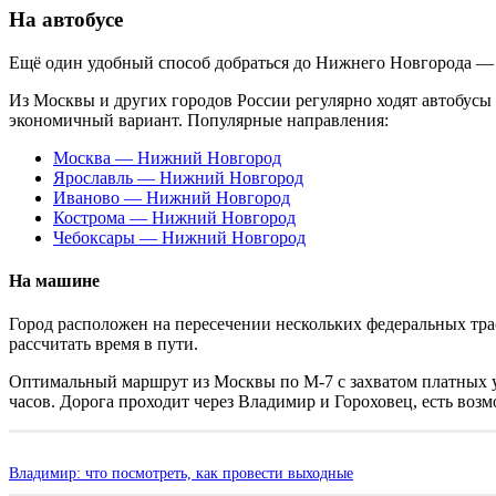
На автобусе
Ещё один удобный способ добраться до Нижнего Новгорода — 
Из Москвы и других городов России регулярно ходят автобусы 
экономичный вариант. Популярные направления:
Москва — Нижний Новгород
Ярославль — Нижний Новгород
Иваново — Нижний Новгород
Кострома — Нижний Новгород
Чебоксары — Нижний Новгород
На машине
Город расположен на пересечении нескольких федеральных тра
рассчитать время в пути.
Оптимальный маршрут из Москвы по М-7 с захватом платных уч
часов. Дорога проходит через Владимир и Гороховец, есть во
Владимир: что посмотреть, как провести выходные