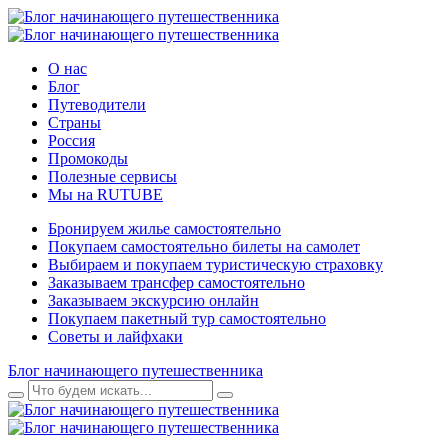
О нас
Блог
Путеводители
Страны
Россия
Промокоды
Полезные сервисы
Мы на RUTUBE
Бронируем жилье самостоятельно
Покупаем самостоятельно билеты на самолет
Выбираем и покупаем туристическую страховку
Заказываем трансфер самостоятельно
Заказываем экскурсию онлайн
Покупаем пакетный тур самостоятельно
Советы и лайфхаки
Блог начинающего путешественника