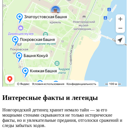
Интересные факты и легенды
Новгородский детинец хранит немало тайн — за его
мощными стенами скрываются не только исторические
факты, но и увлекательные предания, отголоски сражений и
следы забытых ходов.