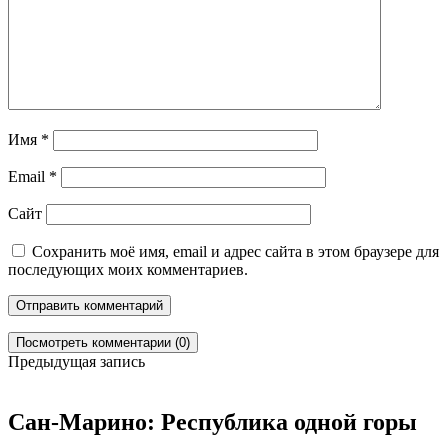
Имя
*
Email
*
Сайт
Сохранить моё имя, email и адрес сайта в этом браузере для
последующих моих комментариев.
Посмотреть комментарии (0)
Предыдущая запись
Сан-Марино: Республика одной горы