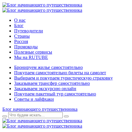
О нас
Блог
Путеводители
Страны
Россия
Промокоды
Полезные сервисы
Мы на RUTUBE
Бронируем жилье самостоятельно
Покупаем самостоятельно билеты на самолет
Выбираем и покупаем туристическую страховку
Заказываем трансфер самостоятельно
Заказываем экскурсию онлайн
Покупаем пакетный тур самостоятельно
Советы и лайфхаки
Блог начинающего путешественника