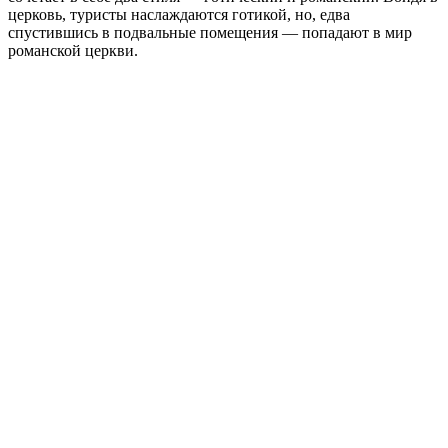
церковь, туристы наслаждаются готикой, но, едва
спустившись в подвальные помещения — попадают в мир
романской церкви.