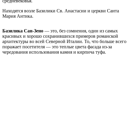
средневековья.
Находятся возле Базилики Св. Анастасии и церкви Санта
Мария Антика.
Базилика Сан-Зено
— это, без сомнения, один из самых
красивых и хорошо сохранившихся примеров романской
архитектуры во всей Северной Италии. То, что больше всего
поражает посетителя — это теплые цвета фасада из-за
чередования использования камня и кирпича туфа.