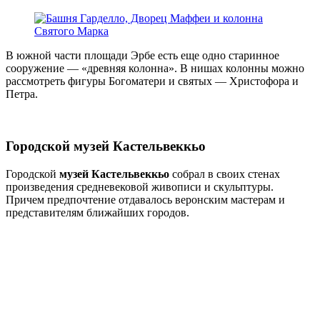
В южной части площади Эрбе есть еще одно старинное
сооружение — «древняя колонна». В нишах колонны можно
рассмотреть фигуры Богоматери и святых — Христофора и
Петра.
Городской музей Кастельвеккьо
Городской
музей Кастельвеккьо
собрал в своих стенах
произведения средневековой живописи и скульптуры.
Причем предпочтение отдавалось веронским мастерам и
представителям ближайших городов.