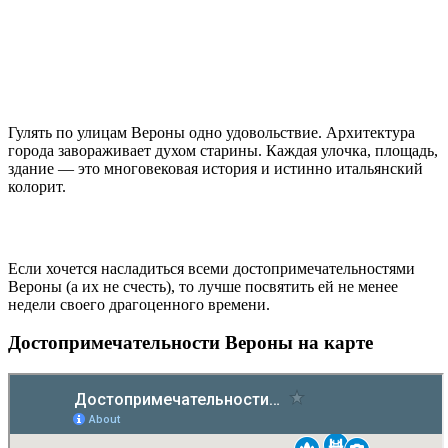
Гулять по улицам Вероны одно удовольствие. Архитектура
города завораживает духом старины. Каждая улочка, площадь,
здание — это многовековая история и истинно итальянский
колорит.
Если хочется насладиться всеми достопримечательностями
Вероны (а их не счесть), то лучше посвятить ей не менее
недели своего драгоценного времени.
Достопримечательности Вероны на карте