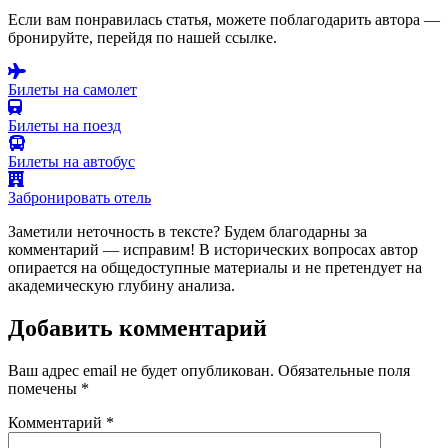
Если вам понравилась статья, можете поблагодарить автора —
бронируйте, перейдя по нашей ссылке.
Билеты на самолет
Билеты на поезд
Билеты на автобус
Забронировать отель
Заметили неточность в тексте? Будем благодарны за
комментарий — исправим! В исторических вопросах автор
опирается на общедоступные материалы и не претендует на
академическую глубину анализа.
Добавить комментарий
Ваш адрес email не будет опубликован.
Обязательные поля
помечены
*
Комментарий
*