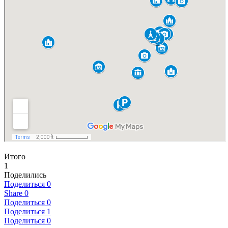
Итого
1
Поделились
Поделиться
0
Share
0
Поделиться
0
Поделиться
1
Поделиться
0