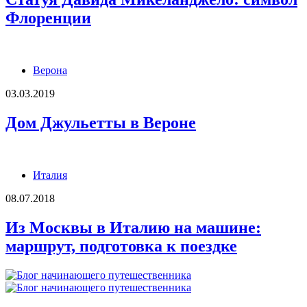
Флоренции
Верона
03.03.2019
Дом Джульетты в Вероне
Италия
08.07.2018
Из Москвы в Италию на машине:
маршрут, подготовка к поездке