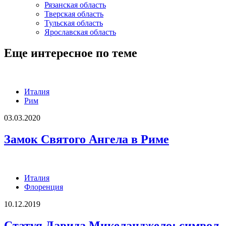
Рязанская область
Тверская область
Тульская область
Ярославская область
Еще интересное по теме
Италия
Рим
03.03.2020
Замок Святого Ангела в Риме
Италия
Флоренция
10.12.2019
Статуя Давида Микеланджело: символ