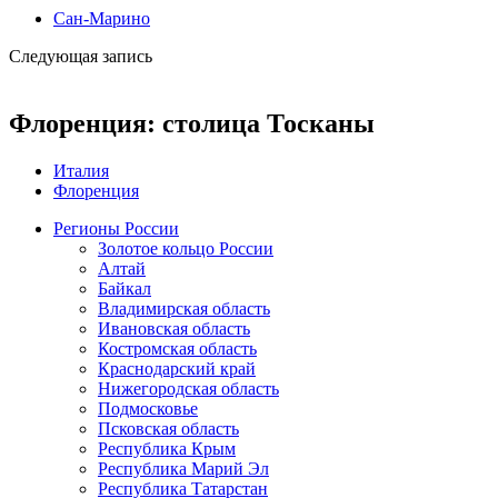
Сан-Марино
Следующая запись
Флоренция: столица Тосканы
Италия
Флоренция
Регионы России
Золотое кольцо России
Алтай
Байкал
Владимирская область
Ивановская область
Костромская область
Краснодарский край
Нижегородская область
Подмосковье
Псковская область
Республика Крым
Республика Марий Эл
Республика Татарстан