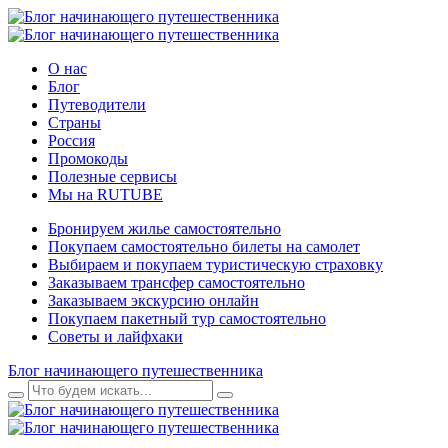
О нас
Блог
Путеводители
Страны
Россия
Промокоды
Полезные сервисы
Мы на RUTUBE
Бронируем жилье самостоятельно
Покупаем самостоятельно билеты на самолет
Выбираем и покупаем туристическую страховку
Заказываем трансфер самостоятельно
Заказываем экскурсию онлайн
Покупаем пакетный тур самостоятельно
Советы и лайфхаки
Блог начинающего путешественника