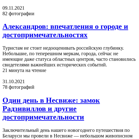
09.11.2021
82 фотографии
Александров: впечатления о городе и
достопримечательностях
Туристам не стоит недооценивать российскую глубинку.
Небольшие, по теперешним меркам, города, сейчас не
имеющие даже статуса областных центров, часто становились
свидетелями важнейших исторических событий.
21 минута на чтение
31.10.2021
78 фотографий
Один день в Несвиже: замок
Радзивиллов и другие
достопримечательности
Заключительный день нашего новогоднего путешествия по
Беларуси мы провели в Несвиже — небольшом живописном