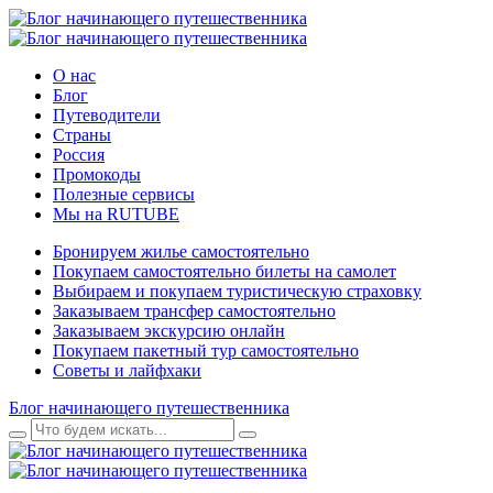
О нас
Блог
Путеводители
Страны
Россия
Промокоды
Полезные сервисы
Мы на RUTUBE
Бронируем жилье самостоятельно
Покупаем самостоятельно билеты на самолет
Выбираем и покупаем туристическую страховку
Заказываем трансфер самостоятельно
Заказываем экскурсию онлайн
Покупаем пакетный тур самостоятельно
Советы и лайфхаки
Блог начинающего путешественника