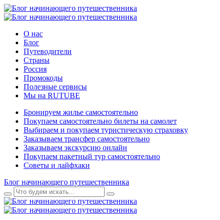
О нас
Блог
Путеводители
Страны
Россия
Промокоды
Полезные сервисы
Мы на RUTUBE
Бронируем жилье самостоятельно
Покупаем самостоятельно билеты на самолет
Выбираем и покупаем туристическую страховку
Заказываем трансфер самостоятельно
Заказываем экскурсию онлайн
Покупаем пакетный тур самостоятельно
Советы и лайфхаки
Блог начинающего путешественника