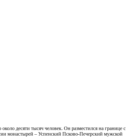
около десяти тысяч человек. Он разместился на границе с
оссии монастырей – Успенский Псково-Печерский мужской